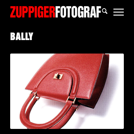
BALLY