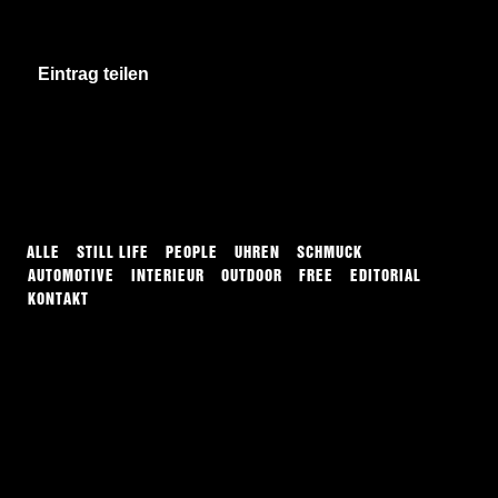
Eintrag teilen
ALLE
STILL LIFE
PEOPLE
UHREN
SCHMUCK
AUTOMOTIVE
INTERIEUR
OUTDOOR
FREE
EDITORIAL
KONTAKT