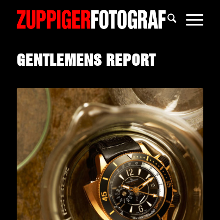
GENTLEMENS REPORT