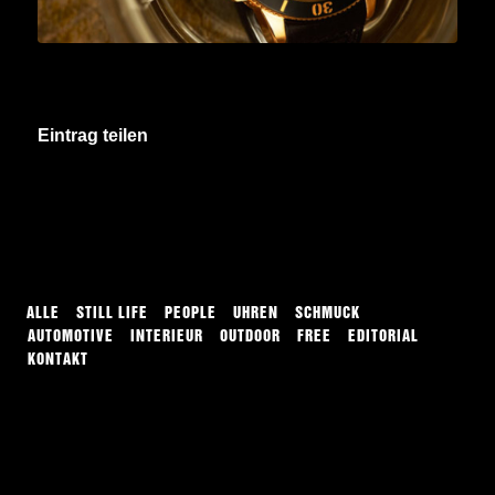
Eintrag teilen
ALLE
STILL LIFE
PEOPLE
UHREN
SCHMUCK
AUTOMOTIVE
INTERIEUR
OUTDOOR
FREE
EDITORIAL
KONTAKT