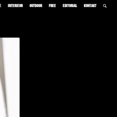
E
INTERIEUR
OUTDOOR
FREE
EDITORIAL
KONTAKT