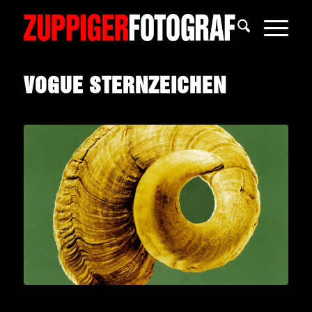
VOGUE STERNZEICHEN