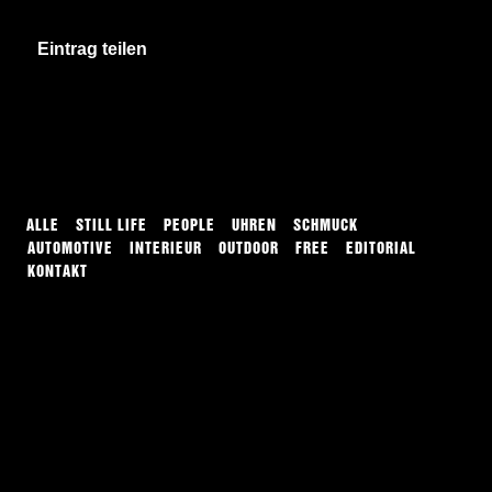
Eintrag teilen
ALLE
STILL LIFE
PEOPLE
UHREN
SCHMUCK
AUTOMOTIVE
INTERIEUR
OUTDOOR
FREE
EDITORIAL
KONTAKT